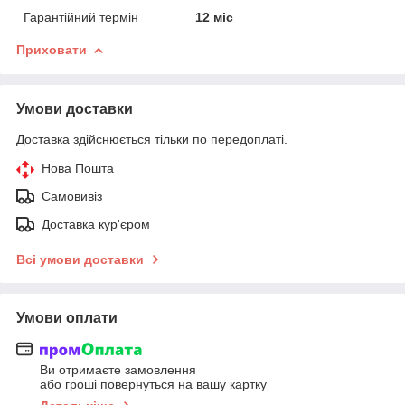
Гарантійний термін
12 міс
Приховати
Умови доставки
Доставка здійснюється тільки по передоплаті.
Нова Пошта
Самовивіз
Доставка кур'єром
Всі умови доставки
Умови оплати
Ви отримаєте замовлення
або гроші повернуться на вашу картку