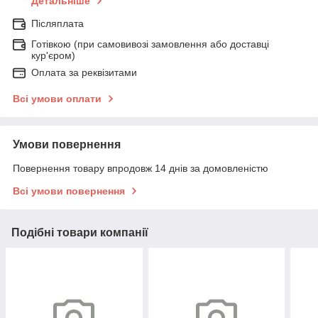
Детальніше
Післяплата
Готівкою (при самовивозі замовлення або доставці
кур'єром)
Оплата за реквізитами
Всі умови оплати
Умови повернення
Повернення товару впродовж 14 днів за домовленістю
Всі умови повернення
Подібні товари компанії