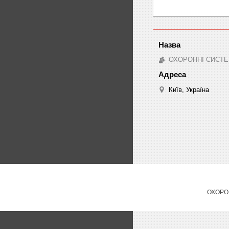
ОХОРОННІ СИСТЕ
Київ, Україна