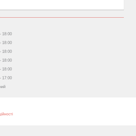
18:00
18:00
18:00
18:00
18:00
17:00
ний
ційності