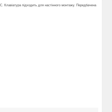
 С. Клавіатура підходить для настінного монтажу. Передбачена