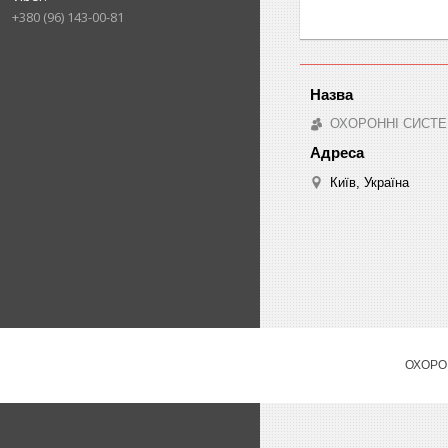
+380 (96) 143-00-81
ОХОРОННІ СИСТЕ
Київ, Україна