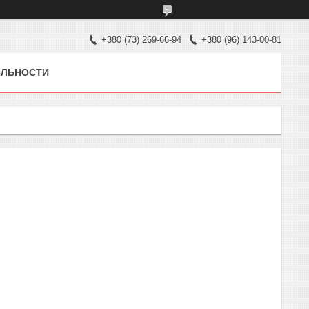
+380 (73) 269-66-94
+380 (96) 143-00-81
ЯЛЬНОСТИ