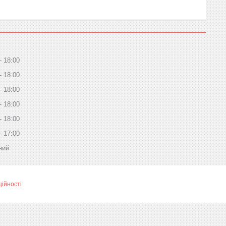
18:00
18:00
18:00
18:00
18:00
17:00
ний
ційності