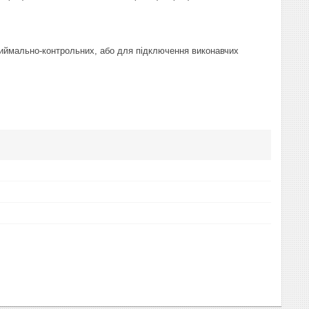
иймально-контрольних, або для підключення виконавчих