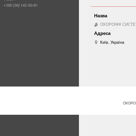
+380 (96) 143-00-81
ОХОРОННІ СИСТЕ
Київ, Україна