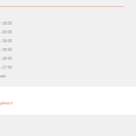
18:00
18:00
18:00
18:00
18:00
17:00
ний
ційності