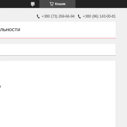
Кошик
+380 (73) 269-66-94
+380 (96) 143-00-81
ЯЛЬНОСТИ
₴