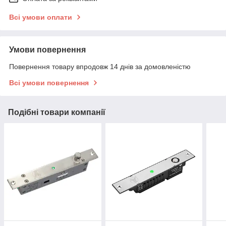
Всі умови оплати
Умови повернення
Повернення товару впродовж 14 днів за домовленістю
Всі умови повернення
Подібні товари компанії