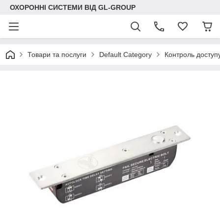
ОХОРОННІ СИСТЕМИ ВІД GL-GROUP
Товари та послуги
Default Category
Контроль доступ