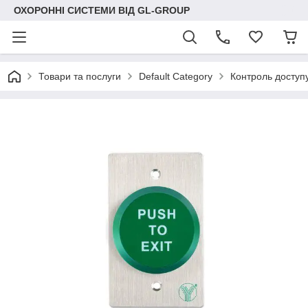
ОХОРОННІ СИСТЕМИ ВІД GL-GROUP
Товари та послуги
Default Category
Контроль доступ