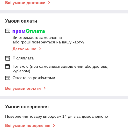
Всі умови доставки
Умови оплати
Ви отримаєте замовлення
або гроші повернуться на вашу картку
Детальніше
Післяплата
Готівкою (при самовивозі замовлення або доставці
кур'єром)
Оплата за реквізитами
Всі умови оплати
Умови повернення
Повернення товару впродовж 14 днів за домовленістю
Всі умови повернення