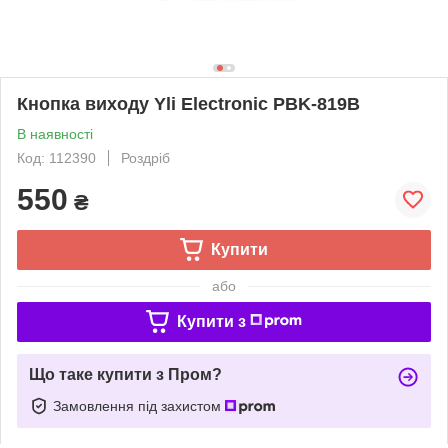
Кнопка виходу Yli Electronic PBK-819B
В наявності
Код: 112390
Роздріб
550
₴
Купити
або
Купити з
Що таке купити з Пром?
Замовлення під захистом