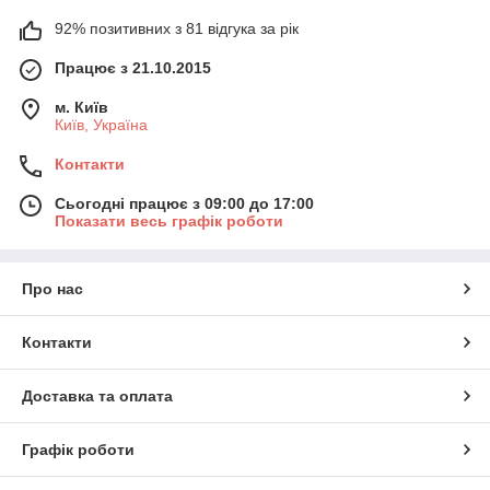
92% позитивних з 81 відгука за рік
Працює з 21.10.2015
м. Київ
Київ, Україна
Контакти
Сьогодні працює з 09:00 до 17:00
Показати весь графік роботи
Про нас
Контакти
Доставка та оплата
Графік роботи