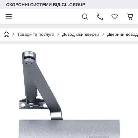
ОХОРОННІ СИСТЕМИ ВІД GL-GROUP
Товари та послуги
Доводчики дверей
Дверний довод