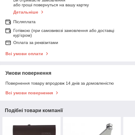
Ви отримаєте замовлення
або гроші повернуться на вашу картку
Детальніше
Післяплата
Готівкою (при самовивозі замовлення або доставці
кур'єром)
Оплата за реквізитами
Всі умови оплати
Умови повернення
Повернення товару впродовж 14 днів за домовленістю
Всі умови повернення
Подібні товари компанії