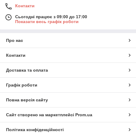
Контакти
Сьогодні працює з 09:00 до 17:00
Показати весь графік роботи
Про нас
Контакти
Доставка та оплата
Графік роботи
Повна версія сайту
Сайт створено на маркетплейсі
Prom.ua
Політика конфіденційності