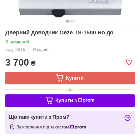
Дверний доводчик Geze TS-1500 Ho до
В наявності
Код: 3916
Роздріб
3 700
₴
Купити
або
Купити з
Що таке купити з Пром?
Замовлення під захистом