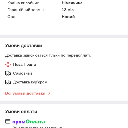
Країна виробник
Німеччина
Гарантійний термін
12 міс
Стан
Новий
Умови доставки
Доставка здійснюється тільки по передоплаті.
Нова Пошта
Самовивіз
Доставка кур'єром
Всі умови доставки
Умови оплати