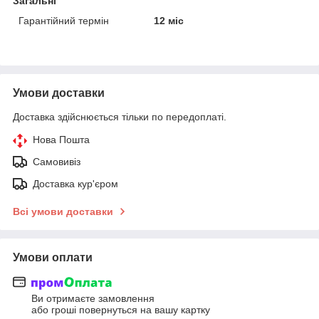
Загальні
Гарантійний термін
12 міс
Умови доставки
Доставка здійснюється тільки по передоплаті.
Нова Пошта
Самовивіз
Доставка кур'єром
Всі умови доставки
Умови оплати
Ви отримаєте замовлення
або гроші повернуться на вашу картку