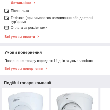
Детальніше
Післяплата
Готівкою (при самовивозі замовлення або доставці
кур'єром)
Оплата за реквізитами
Всі умови оплати
Умови повернення
Повернення товару впродовж 14 днів за домовленістю
Всі умови повернення
Подібні товари компанії