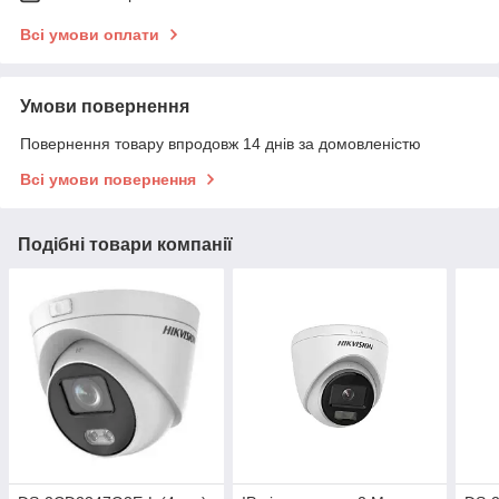
Всі умови оплати
Умови повернення
Повернення товару впродовж 14 днів за домовленістю
Всі умови повернення
Подібні товари компанії