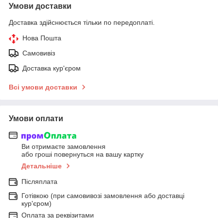
Умови доставки
Доставка здійснюється тільки по передоплаті.
Нова Пошта
Самовивіз
Доставка кур'єром
Всі умови доставки
Умови оплати
Ви отримаєте замовлення
або гроші повернуться на вашу картку
Детальніше
Післяплата
Готівкою (при самовивозі замовлення або доставці
кур'єром)
Оплата за реквізитами