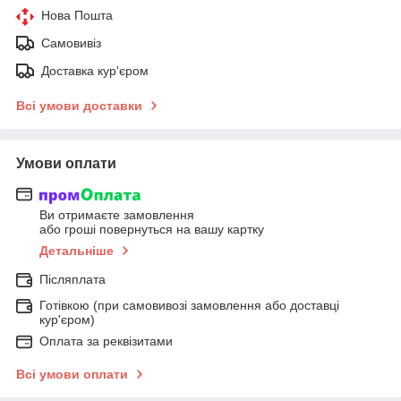
Нова Пошта
Самовивіз
Доставка кур'єром
Всі умови доставки
Умови оплати
Ви отримаєте замовлення
або гроші повернуться на вашу картку
Детальніше
Післяплата
Готівкою (при самовивозі замовлення або доставці
кур'єром)
Оплата за реквізитами
Всі умови оплати