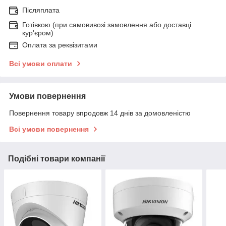
Післяплата
Готівкою (при самовивозі замовлення або доставці
кур'єром)
Оплата за реквізитами
Всі умови оплати
Умови повернення
Повернення товару впродовж 14 днів за домовленістю
Всі умови повернення
Подібні товари компанії