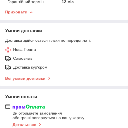
Гарантійний термін
12 міс
Приховати
Умови доставки
Доставка здійснюється тільки по передоплаті.
Нова Пошта
Самовивіз
Доставка кур'єром
Всі умови доставки
Умови оплати
Ви отримаєте замовлення
або гроші повернуться на вашу картку
Детальніше