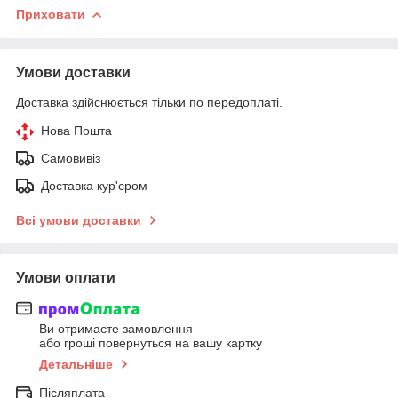
Приховати
Умови доставки
Доставка здійснюється тільки по передоплаті.
Нова Пошта
Самовивіз
Доставка кур'єром
Всі умови доставки
Умови оплати
Ви отримаєте замовлення
або гроші повернуться на вашу картку
Детальніше
Післяплата