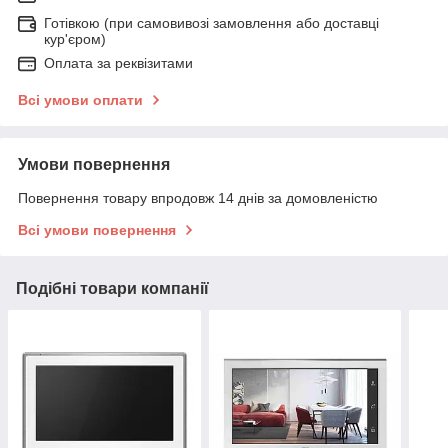
Готівкою (при самовивозі замовлення або доставці
кур'єром)
Оплата за реквізитами
Всі умови оплати
Умови повернення
Повернення товару впродовж 14 днів за домовленістю
Всі умови повернення
Подібні товари компанії