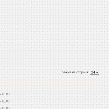
18:00
18:00
18:00