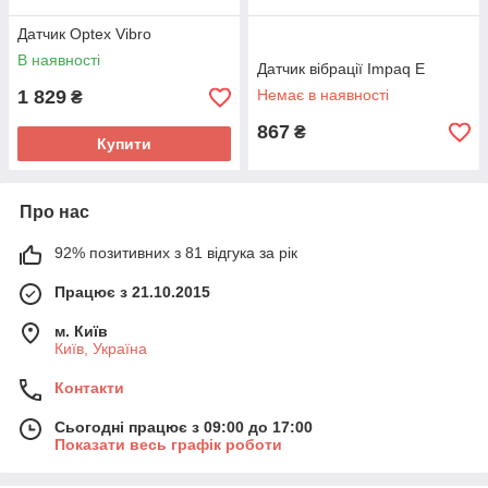
Датчик Optex Vibro
В наявності
Датчик вібрації Impaq E
1 829
Немає в наявності
₴
867
₴
Купити
Про нас
92% позитивних з 81 відгука за рік
Працює з 21.10.2015
м. Київ
Київ, Україна
Контакти
Сьогодні працює з 09:00 до 17:00
Показати весь графік роботи