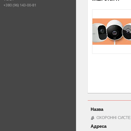
+380 (96) 143-00-81
ОХОРОННІ СИСТЕ